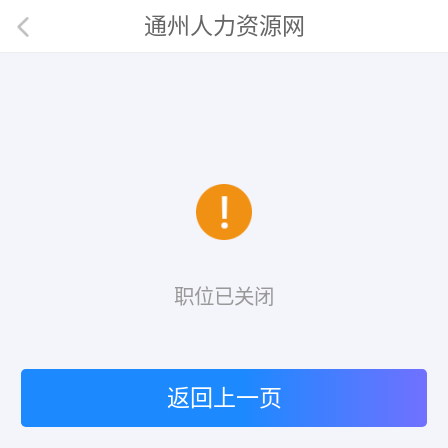
通州人力资源网
职位已关闭
返回上一页