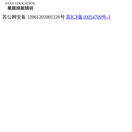
苏公网安备 32061202001226号
苏ICP备10054709号-3