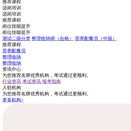
推荐课程
适岗培训
适岗培训
推荐课程
岗位技能提升
岗位技能提升
测试二级分类
整理收纳师（合格）
营养配餐员（中级）
推荐课程
营养配餐员
整理收纳
整理收纳
资讯中心
为您推荐名牌优秀机构，考试通过更顺利。
行业资讯
考试资讯
报考指南
入驻机构
为您推荐名牌优秀机构，考试通过更顺利。
更多机构>