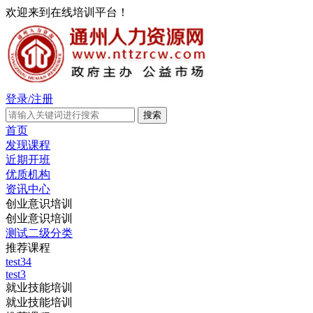
欢迎来到在线培训平台！
登录/注册
首页
发现课程
近期开班
优质机构
资讯中心
创业意识培训
创业意识培训
测试二级分类
推荐课程
test34
test3
就业技能培训
就业技能培训