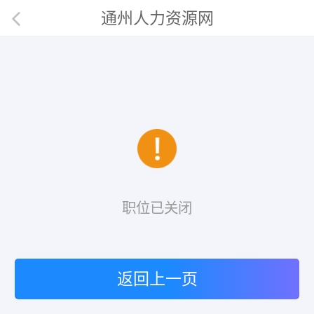
通州人力资源网
职位已关闭
返回上一页