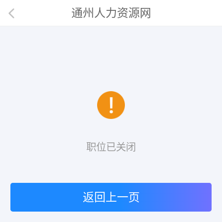
通州人力资源网
职位已关闭
返回上一页