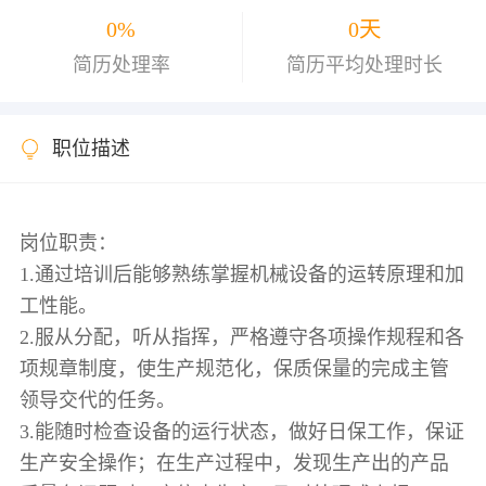
0%
0天
简历处理率
简历平均处理时长
职位描述
岗位职责：
1.通过培训后能够熟练掌握机械设备的运转原理和加
工性能。
2.服从分配，听从指挥，严格遵守各项操作规程和各
项规章制度，使生产规范化，保质保量的完成主管
领导交代的任务。
3.能随时检查设备的运行状态，做好日保工作，保证
生产安全操作；在生产过程中，发现生产出的产品