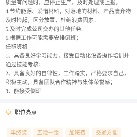
质量有问题时，应停止生产，及时处理或上报。
4.节约能源、爱惜材料，对落地的材料、产品废弃物
及时捡起，区分放置，杜绝浪费因素。
5.及时完成公司交办的其他任务。
6.根据工作可能需要安排倒班；
任职资格
1、具备良好学习能力，接受自动化设备操作培训并
通过技能考核；
2、具备良好的自律性，工作踏实，严格要求自己，
积极主动，具备团队合作精神与集体荣誉感；
职位亮点
年终奖
五险一金
加班费
交通方便