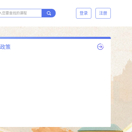
登录
注册
政策