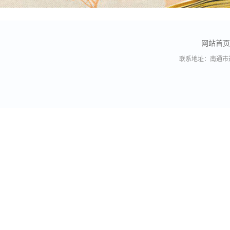
网站首页
联系地址：南通市通