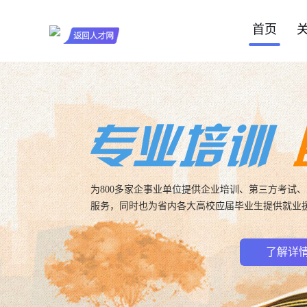
首页
为800多家企事业单位提供企业培训、第三方考试
服务，同时也为省内各大高校应届毕业生提供就业援服
了解详