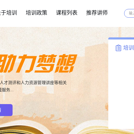
关于培训
培训政策
课程列表
推荐讲师
培训
、人才测评和人力资源管理讲座等相关
务...
情