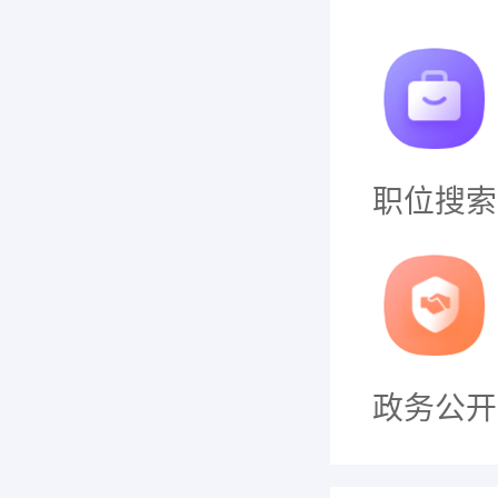
职位搜索
政务公开