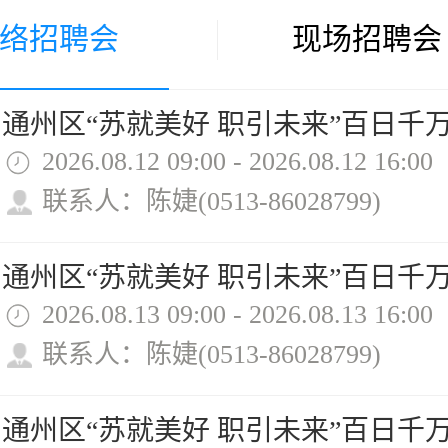
络招聘会
现场招聘会
2026.08.12 09:00 - 2026.08.12 16:00
联系人：陈婕(0513-86028799)
2026.08.13 09:00 - 2026.08.13 16:00
联系人：陈婕(0513-86028799)