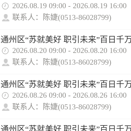
2026.08.19 09:00 - 2026.08.19 16:00
联系人：陈婕(0513-86028799)
2026.08.20 09:00 - 2026.08.20 16:00
联系人：陈婕(0513-86028799)
2026.08.26 09:00 - 2026.08.26 16:00
联系人：陈婕(0513-86028799)