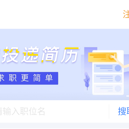
请输入职位名
搜