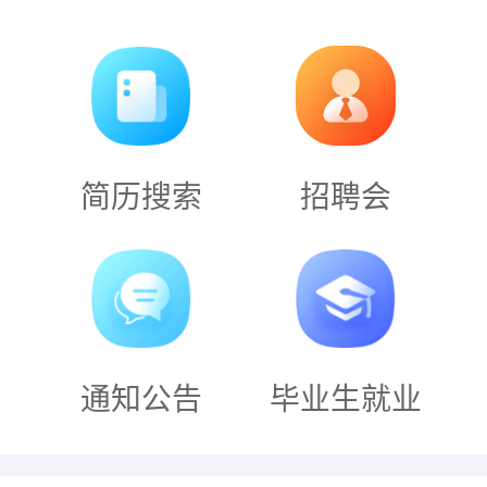
简历搜索
招聘会
通知公告
毕业生就业