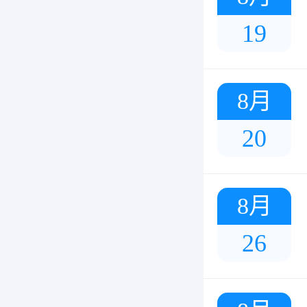
19
8月
20
8月
26