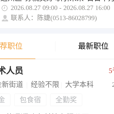
2026.08.27 09:00 - 2026.08.27 16:00
联系人：陈婕(0513-86028799)
荐职位
最新职位
术人员
5
金新街道
|
经验不限
|
大学本科
金
包食宿
全勤奖