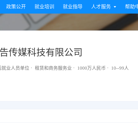
政策公开
就业培训
就业指导
人才服务
帮助
告传媒科技有限公司
活就业人员单位
租赁和商务服务业
1000万人民币
10--99人