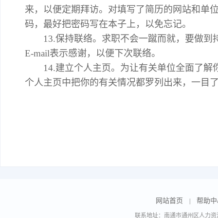
来，以便定期拜访。对填写了简历的网站和单
码，最好把密码写在本子上，以免忘记。
13.保持联络。求职不会一蹴而就，要做到
E-mail表示感谢，以便下次联络。
14.建立个人主页。为让有关单位全面了解
个人主页中把你的有关情况都罗列出来，一目
网站首页
帮助中
|
联系地址：南通市通州区人力资源市