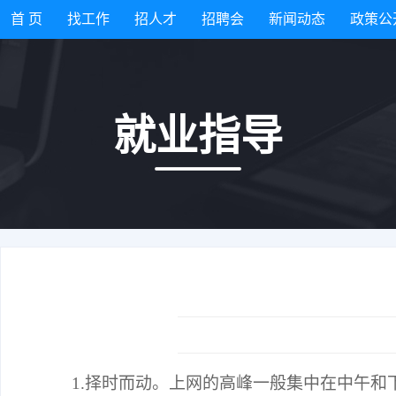
首 页
找工作
招人才
招聘会
新闻动态
政策公
就业指导
1.择时而动。上网的高峰一般集中在中午和