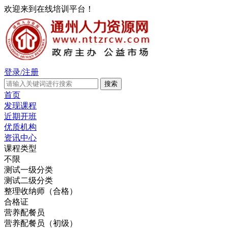
欢迎来到在线培训平台！
登录/注册
首页
发现课程
近期开班
优质机构
资讯中心
课程类型
不限
测试一级分类
测试二级分类
整理收纳师（合格）
合格证
营养配餐员
营养配餐员（初级）