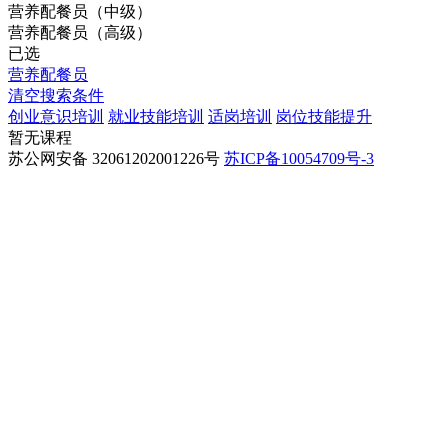
营养配餐员（中级）
营养配餐员（高级）
已选
营养配餐员
清空搜索条件
创业意识培训
就业技能培训
适岗培训
岗位技能提升
暂无课程
苏公网安备 32061202001226号
苏ICP备10054709号-3