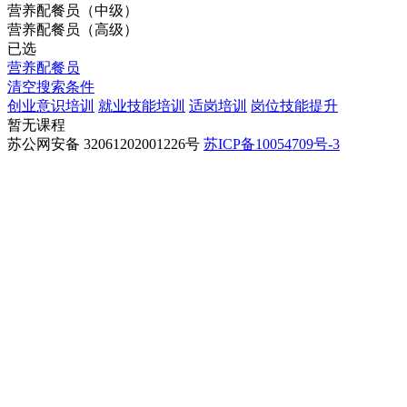
营养配餐员（中级）
营养配餐员（高级）
已选
营养配餐员
清空搜索条件
创业意识培训
就业技能培训
适岗培训
岗位技能提升
暂无课程
苏公网安备 32061202001226号
苏ICP备10054709号-3