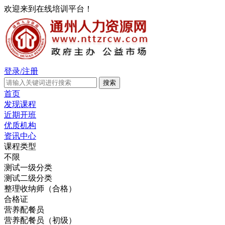
欢迎来到在线培训平台！
登录/注册
首页
发现课程
近期开班
优质机构
资讯中心
课程类型
不限
测试一级分类
测试二级分类
整理收纳师（合格）
合格证
营养配餐员
营养配餐员（初级）