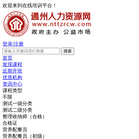
欢迎来到在线培训平台！
登录/注册
首页
发现课程
近期开班
优质机构
资讯中心
课程类型
不限
测试一级分类
测试二级分类
整理收纳师（合格）
合格证
营养配餐员
营养配餐员（初级）