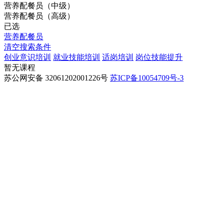
营养配餐员（中级）
营养配餐员（高级）
已选
营养配餐员
清空搜索条件
创业意识培训
就业技能培训
适岗培训
岗位技能提升
暂无课程
苏公网安备 32061202001226号
苏ICP备10054709号-3