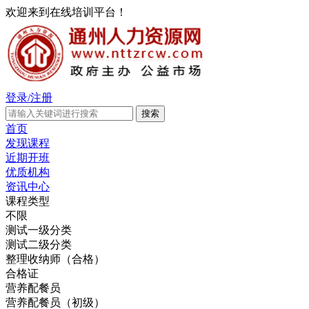
欢迎来到在线培训平台！
登录/注册
首页
发现课程
近期开班
优质机构
资讯中心
课程类型
不限
测试一级分类
测试二级分类
整理收纳师（合格）
合格证
营养配餐员
营养配餐员（初级）