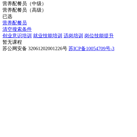
营养配餐员（中级）
营养配餐员（高级）
已选
营养配餐员
清空搜索条件
创业意识培训
就业技能培训
适岗培训
岗位技能提升
暂无课程
苏公网安备 32061202001226号
苏ICP备10054709号-3