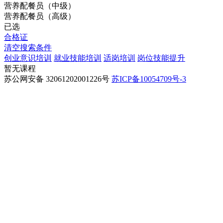
营养配餐员（中级）
营养配餐员（高级）
已选
合格证
清空搜索条件
创业意识培训
就业技能培训
适岗培训
岗位技能提升
暂无课程
苏公网安备 32061202001226号
苏ICP备10054709号-3