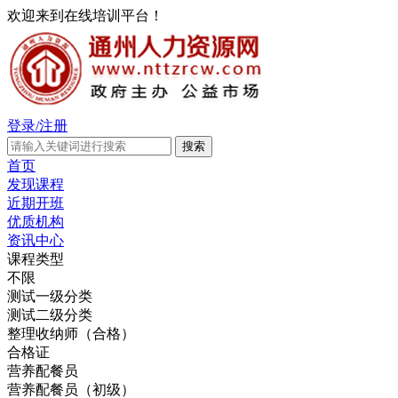
欢迎来到在线培训平台！
登录/注册
首页
发现课程
近期开班
优质机构
资讯中心
课程类型
不限
测试一级分类
测试二级分类
整理收纳师（合格）
合格证
营养配餐员
营养配餐员（初级）