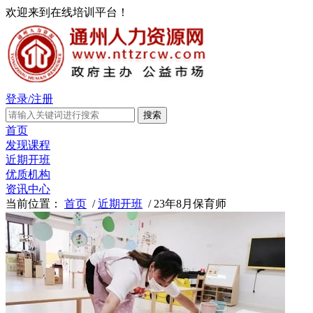
欢迎来到在线培训平台！
登录/注册
首页
发现课程
近期开班
优质机构
资讯中心
当前位置：
首页
/
近期开班
/ 23年8月保育师