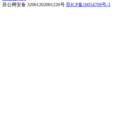
苏公网安备 32061202001226号
苏ICP备10054709号-3