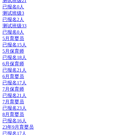
测试班级21
已报名0人
测试班级3
已报名2人
测试班级33
已报名0人
5月育婴员
已报名15人
5月保育师
已报名18人
6月保育师
已报名21人
6月育婴员
已报名17人
7月保育师
已报名21人
7月育婴员
已报名23人
8月育婴员
已报名16人
23年9月育婴员
已报名17人