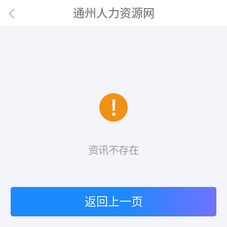
通州人力资源网
资讯不存在
返回上一页